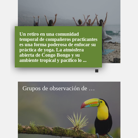
Un retiro en una comunidad
temporal de compañeros practicantes
es una forma poderosa de enfocar su
práctica de yoga. La atmósfera
abierta de Congo Bongo y su
ambiente tropical y pacífico lo ...
Grupos de observación de aves