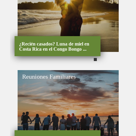
¿Recién casados? Luna de miel en
Costa Rica en el Congo Bongo ...
Reuniones Familiares