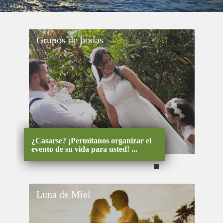
Grupos de bodas
¿Casarse? ¡Permítanos organizar el
evento de su vida para usted! ...
Luna de Miel