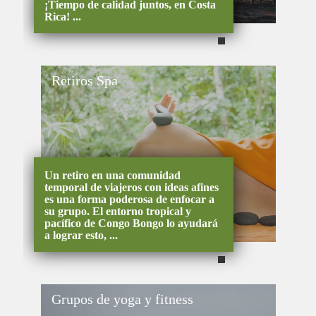
¡Tiempo de calidad juntos, en Costa
Rica! ...
Retiros Spa
Un retiro en una comunidad
temporal de viajeros con ideas afines
es una forma poderosa de enfocar a
su grupo. El entorno tropical y
pacífico de Congo Bongo lo ayudará
a lograr esto, ...
Grupos de yoga y fitness