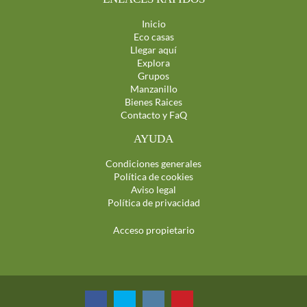
Inicio
Eco casas
Llegar aquí
Explora
Grupos
Manzanillo
Bienes Raices
Contacto y FaQ
AYUDA
Condiciones generales
Política de cookies
Aviso legal
Política de privacidad
Acceso propietario