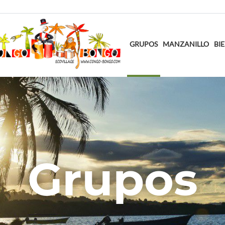
GRUPOS
MANZANILLO
BI
Grupos