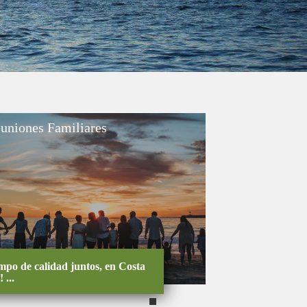
uniones Familiares
 ...