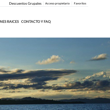
Descuentos Grupales
Acceso propietario
Favoritos
ENES RAICES
CONTACTO Y FAQ