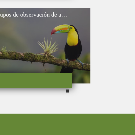
Grupos de observación de aves