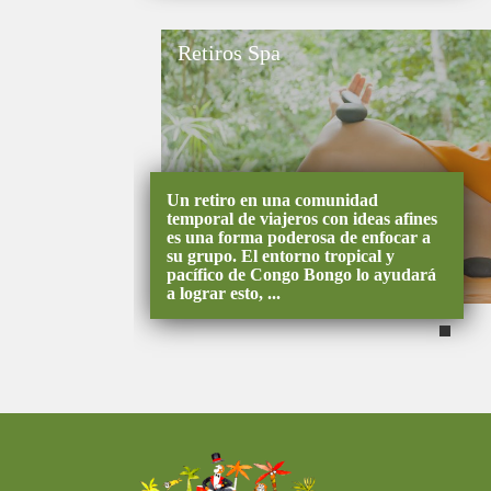
Retiros Spa
Un retiro en una comunidad
temporal de viajeros con ideas afines
es una forma poderosa de enfocar a
su grupo. El entorno tropical y
pacífico de Congo Bongo lo ayudará
a lograr esto, ...