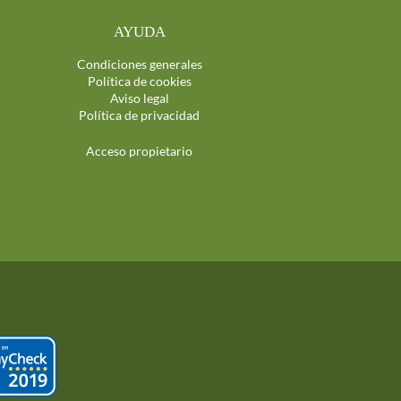
AYUDA
Condiciones generales
Política de cookies
Aviso legal
Política de privacidad
Acceso propietario