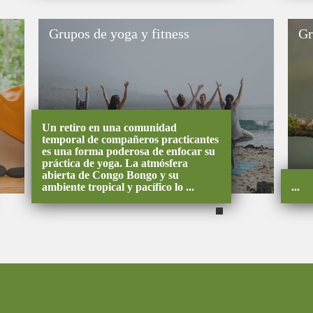
Grupos de yoga y fitness
Un retiro en una comunidad
temporal de compañeros practicantes
es una forma poderosa de enfocar su
práctica de yoga. La atmósfera
abierta de Congo Bongo y su
ambiente tropical y pacífico lo ...
...