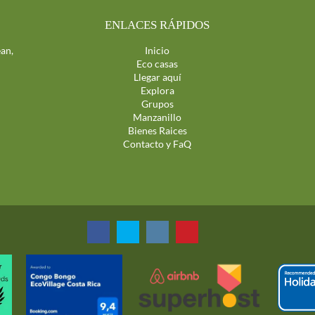
ENLACES RÁPIDOS
an,
Inicio
Eco casas
Llegar aquí
Explora
Grupos
Manzanillo
Bienes Raices
Contacto y FaQ