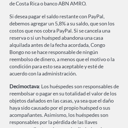
de Costa Rica o banco ABN AMRO.
Si desea pagar el saldo restante con PayPal,
debemos agregar un 5,8% a su saldo, que son los
costos que nos cobra PayPal. Si se cancela una
reserva o si un huésped abandona una casa
alquilada antes de la fecha acordada, Congo
Bongo no se hace responsable de ningún
reembolso de dinero, a menos que el motivo o la
condición para esto sea aceptable y esté de
acuerdo con la administración.
Decimoctava
: Los huéspedes son responsables de
reembolsar o pagar en su totalidad el valor de los
objetos dañados en las casas, ya sea que el daño
haya sido causado por el propio huésped o sus
acompañantes. Asimismo, los huéspedes son
responsables por la pérdida de las llaves