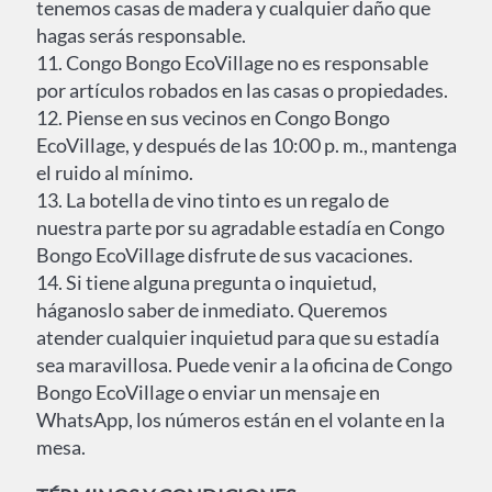
tenemos casas de madera y cualquier daño que
hagas serás responsable.
11. Congo Bongo EcoVillage no es responsable
por artículos robados en las casas o propiedades.
12. Piense en sus vecinos en Congo Bongo
EcoVillage, y después de las 10:00 p. m., mantenga
el ruido al mínimo.
13. La botella de vino tinto es un regalo de
nuestra parte por su agradable estadía en Congo
Bongo EcoVillage disfrute de sus vacaciones.
14. Si tiene alguna pregunta o inquietud,
háganoslo saber de inmediato. Queremos
atender cualquier inquietud para que su estadía
sea maravillosa. Puede venir a la oficina de Congo
Bongo EcoVillage o enviar un mensaje en
WhatsApp, los números están en el volante en la
mesa.