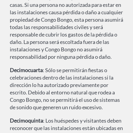
casas. Si una persona no autorizada para estar en
las instalaciones causa pérdida o daño a cualquier
propiedad de Congo Bongo, esta persona asumirá
todas las responsabilidades civiles y será
responsable de cubrir los gastos de la pérdida o
daño. La persona será escoltada fuera de las
instalaciones y Congo Bongo no asumirá
responsabilidad por ninguna pérdida o daño.
Decimocuarta
: Sólo se permitirán fiestas o
celebraciones dentro de las instalaciones si la
dirección lo ha autorizado previamente por
escrito. Debido al entorno natural que rodea a
Congo Bongo, no se permitirá el uso de sistemas
de sonido que generen un ruido excesivo.
Decimoquinta
: Los huéspedes y visitantes deben
reconocer que las instalaciones están ubicadas en