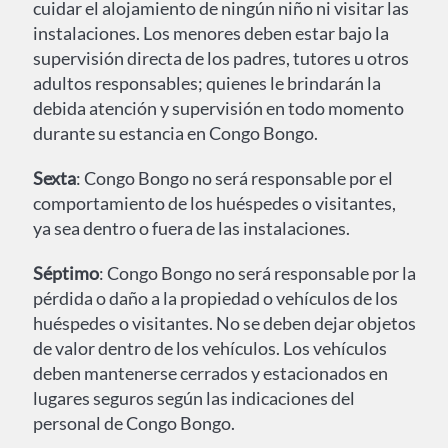
cuidar el alojamiento de ningún niño ni visitar las
instalaciones. Los menores deben estar bajo la
supervisión directa de los padres, tutores u otros
adultos responsables; quienes le brindarán la
debida atención y supervisión en todo momento
durante su estancia en Congo Bongo.
Sexta
: Congo Bongo no será responsable por el
comportamiento de los huéspedes o visitantes,
ya sea dentro o fuera de las instalaciones.
Séptimo
: Congo Bongo no será responsable por la
pérdida o daño a la propiedad o vehículos de los
huéspedes o visitantes. No se deben dejar objetos
de valor dentro de los vehículos. Los vehículos
deben mantenerse cerrados y estacionados en
lugares seguros según las indicaciones del
personal de Congo Bongo.