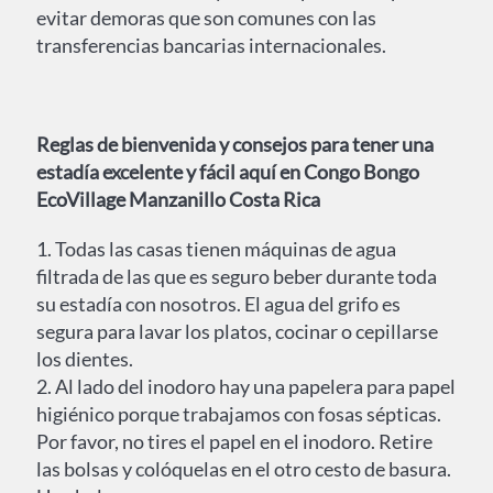
evitar demoras que son comunes con las
transferencias bancarias internacionales.
Reglas de bienvenida y consejos para tener una
estadía excelente y fácil aquí en Congo Bongo
EcoVillage Manzanillo Costa Rica
1. Todas las casas tienen máquinas de agua
filtrada de las que es seguro beber durante toda
su estadía con nosotros. El agua del grifo es
segura para lavar los platos, cocinar o cepillarse
los dientes.
2. Al lado del inodoro hay una papelera para papel
higiénico porque trabajamos con fosas sépticas.
Por favor, no tires el papel en el inodoro. Retire
las bolsas y colóquelas en el otro cesto de basura.