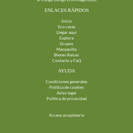
ENLACES RÁPIDOS
Inicio
Eco casas
Llegar aquí
Explora
Grupos
Manzanillo
Bienes Raices
Contacto y FaQ
AYUDA
Condiciones generales
Política de cookies
Aviso legal
Política de privacidad
Acceso propietario