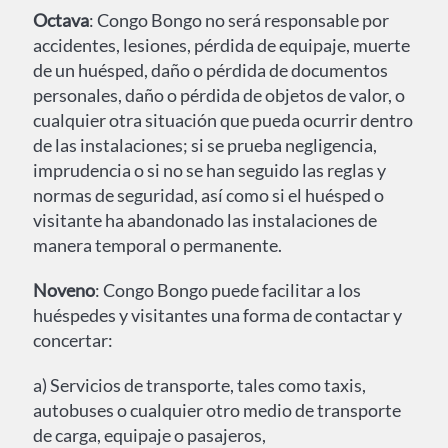
Octava
: Congo Bongo no será responsable por
accidentes, lesiones, pérdida de equipaje, muerte
de un huésped, daño o pérdida de documentos
personales, daño o pérdida de objetos de valor, o
cualquier otra situación que pueda ocurrir dentro
de las instalaciones; si se prueba negligencia,
imprudencia o si no se han seguido las reglas y
normas de seguridad, así como si el huésped o
visitante ha abandonado las instalaciones de
manera temporal o permanente.
Noveno
: Congo Bongo puede facilitar a los
huéspedes y visitantes una forma de contactar y
concertar:
a) Servicios de transporte, tales como taxis,
autobuses o cualquier otro medio de transporte
de carga, equipaje o pasajeros,