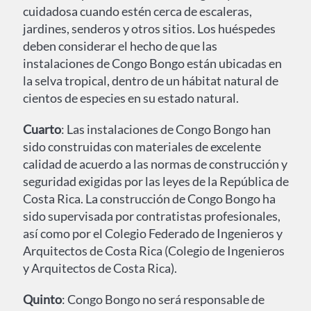
cuidadosa cuando estén cerca de escaleras,
jardines, senderos y otros sitios. Los huéspedes
deben considerar el hecho de que las
instalaciones de Congo Bongo están ubicadas en
la selva tropical, dentro de un hábitat natural de
cientos de especies en su estado natural.
Cuarto
: Las instalaciones de Congo Bongo han
sido construidas con materiales de excelente
calidad de acuerdo a las normas de construcción y
seguridad exigidas por las leyes de la República de
Costa Rica. La construcción de Congo Bongo ha
sido supervisada por contratistas profesionales,
así como por el Colegio Federado de Ingenieros y
Arquitectos de Costa Rica (Colegio de Ingenieros
y Arquitectos de Costa Rica).
Quinto
: Congo Bongo no será responsable de