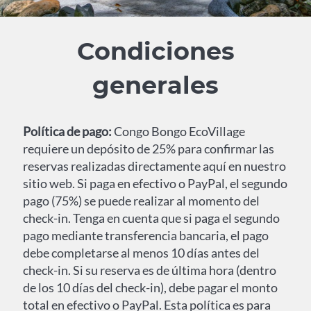
Condiciones
generales
Política de pago:
Congo Bongo EcoVillage
requiere un depósito de 25% para confirmar las
reservas realizadas directamente aquí en nuestro
sitio web. Si paga en efectivo o PayPal, el segundo
pago (75%) se puede realizar al momento del
check-in. Tenga en cuenta que si paga el segundo
pago mediante transferencia bancaria, el pago
debe completarse al menos 10 días antes del
check-in. Si su reserva es de última hora (dentro
de los 10 días del check-in), debe pagar el monto
total en efectivo o PayPal. Esta política es para