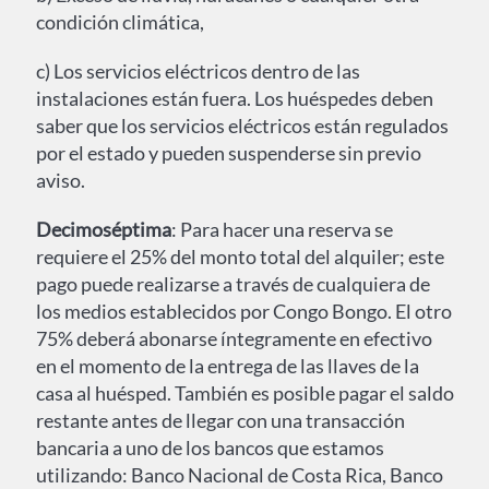
condición climática,
c) Los servicios eléctricos dentro de las
instalaciones están fuera. Los huéspedes deben
saber que los servicios eléctricos están regulados
por el estado y pueden suspenderse sin previo
aviso.
Decimoséptima
: Para hacer una reserva se
requiere el 25% del monto total del alquiler; este
pago puede realizarse a través de cualquiera de
los medios establecidos por Congo Bongo. El otro
75% deberá abonarse íntegramente en efectivo
en el momento de la entrega de las llaves de la
casa al huésped. También es posible pagar el saldo
restante antes de llegar con una transacción
bancaria a uno de los bancos que estamos
utilizando: Banco Nacional de Costa Rica, Banco