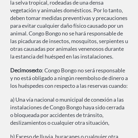
la selva tropical, rodeadas de una densa
vegetación y animales domésticos. Por lo tanto,
deben tomar medidas preventivas y precauciones
para evitar cualquier daño físico causado por un
animal. Congo Bongo no se hará responsable de
las picaduras de insectos, mosquitos, serpientes u
otras causadas por animales venenosos durante
la estancia del huésped en las instalaciones.
Decimosexto
: Congo Bongo no será responsable
y no está obligado a ningún reembolso de dinero a
los huéspedes con respecto a las reservas cuando:
a) Una vía nacional o municipal de conexión a las
instalaciones de Congo Bongo haya sido cerrada
o bloqueada por accidentes de tránsito,
deslizamientos o cualquier otra situación,
b) Exceso de lluvia, huracanes o cualquier otra