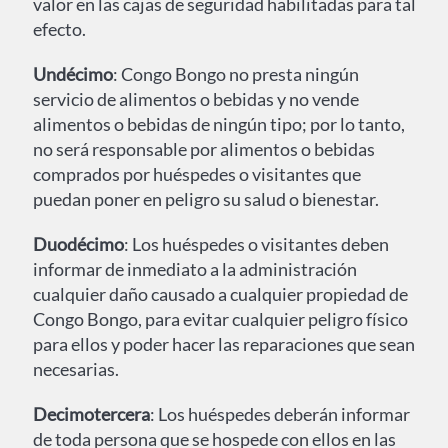
valor en las cajas de seguridad habilitadas para tal
efecto.
Undécimo
: Congo Bongo no presta ningún
servicio de alimentos o bebidas y no vende
alimentos o bebidas de ningún tipo; por lo tanto,
no será responsable por alimentos o bebidas
comprados por huéspedes o visitantes que
puedan poner en peligro su salud o bienestar.
Duodécimo
: Los huéspedes o visitantes deben
informar de inmediato a la administración
cualquier daño causado a cualquier propiedad de
Congo Bongo, para evitar cualquier peligro físico
para ellos y poder hacer las reparaciones que sean
necesarias.
Decimotercera
: Los huéspedes deberán informar
de toda persona que se hospede con ellos en las