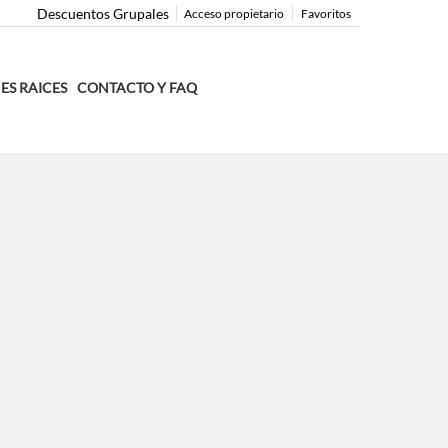
Descuentos Grupales
Acceso propietario
Favoritos
ES RAICES
CONTACTO Y FAQ