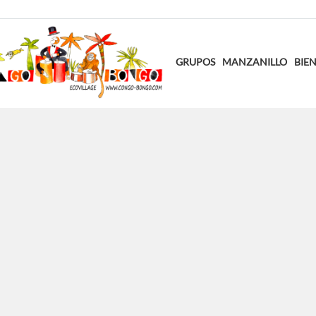
GRUPOS
MANZANILLO
BIEN