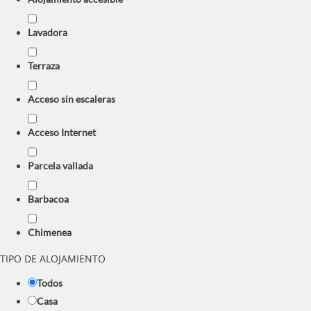
Lavadora
Terraza
Acceso sin escaleras
Acceso Internet
Parcela vallada
Barbacoa
Chimenea
TIPO DE ALOJAMIENTO
Todos
Casa