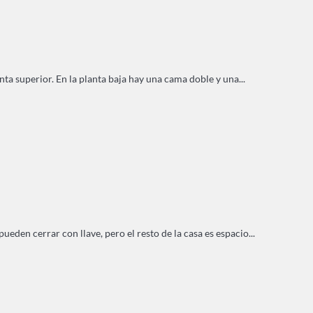
nta superior. En la planta baja hay una cama doble y una...
den cerrar con llave, pero el resto de la casa es espacio...