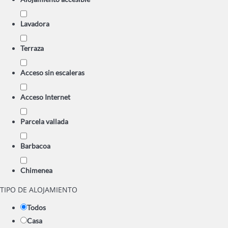
Lavadora
Terraza
Acceso sin escaleras
Acceso Internet
Parcela vallada
Barbacoa
Chimenea
TIPO DE ALOJAMIENTO
Todos
Casa