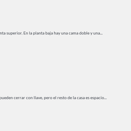
nta superior. En la planta baja hay una cama doble y una...
den cerrar con llave, pero el resto de la casa es espacio...