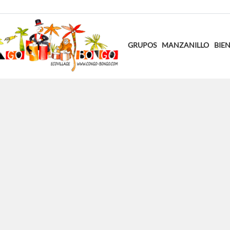
GRUPOS
MANZANILLO
BIEN