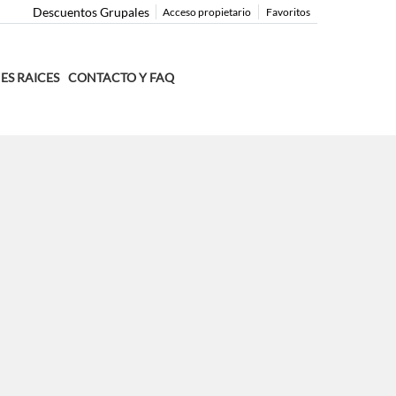
Descuentos Grupales
Acceso propietario
Favoritos
ES RAICES
CONTACTO Y FAQ